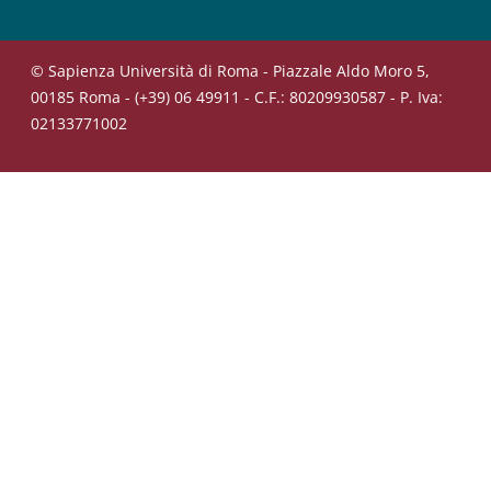
© Sapienza Università di Roma - Piazzale Aldo Moro 5,
00185 Roma - (+39) 06 49911 - C.F.: 80209930587 - P. Iva:
02133771002