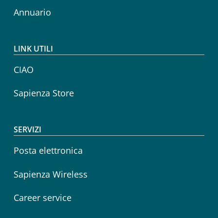
Annuario
LINK UTILI
CIAO
Sapienza Store
SERVIZI
Posta elettronica
Sapienza Wireless
Career service