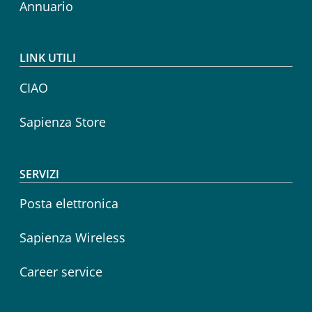
Annuario
LINK UTILI
CIAO
Sapienza Store
SERVIZI
Posta elettronica
Sapienza Wireless
Career service