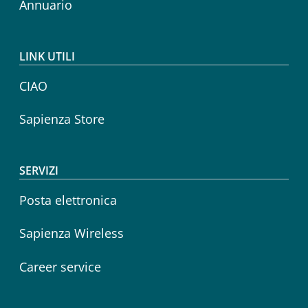
Annuario
LINK UTILI
CIAO
Sapienza Store
SERVIZI
Posta elettronica
Sapienza Wireless
Career service