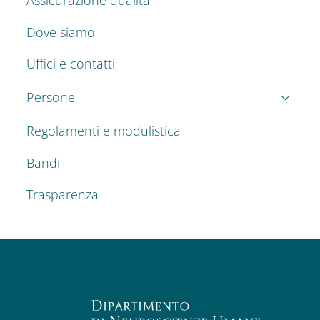
Dove siamo
Uffici e contatti
Persone
Regolamenti e modulistica
Bandi
Trasparenza