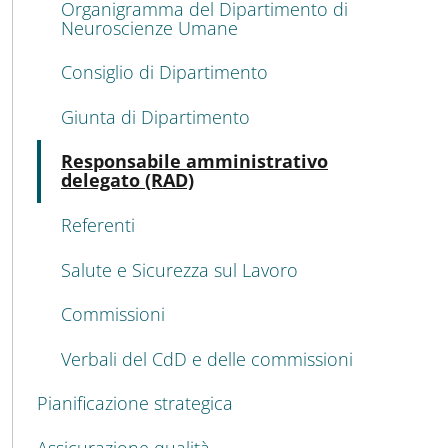
Organigramma del Dipartimento di
Neuroscienze Umane
Consiglio di Dipartimento
Giunta di Dipartimento
Atti
Responsabile amministrativo
delegato (RAD)
Referenti
Salute e Sicurezza sul Lavoro
Commissioni
Verbali del CdD e delle commissioni
Pianificazione strategica
Assicurazione qualità