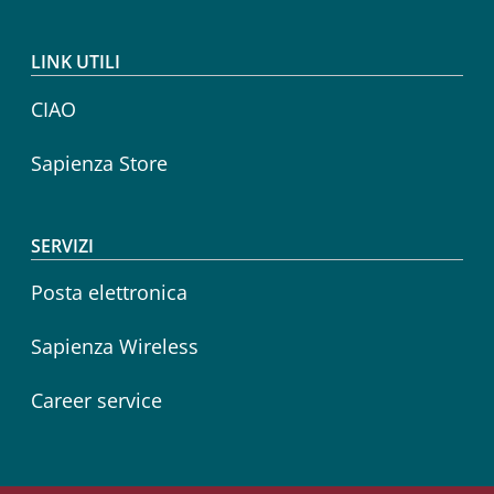
LINK UTILI
CIAO
Sapienza Store
SERVIZI
Posta elettronica
Sapienza Wireless
Career service