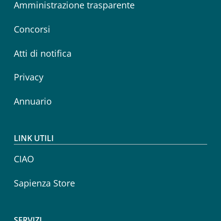
Amministrazione trasparente
Concorsi
Atti di notifica
Privacy
Annuario
LINK UTILI
CIAO
Sapienza Store
SERVIZI