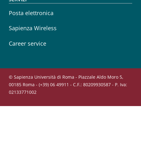
Posta elettronica
Sapienza Wireless
Career service
© Sapienza Università di Roma - Piazzale Aldo Moro 5,
00185 Roma - (+39) 06 49911 - C.F.: 80209930587 - P. Iva:
02133771002