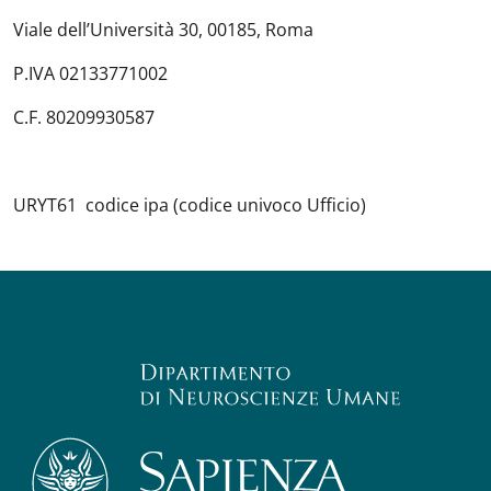
Viale dell’Università 30, 00185, Roma
P.IVA 02133771002
C.F. 80209930587
URYT61 codice ipa (codice univoco Ufficio)