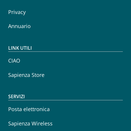
Privacy
Annuario
LINK UTILI
CIAO
Sapienza Store
SERVIZI
Posta elettronica
Sapienza Wireless