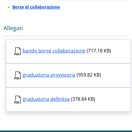
Borse di collaborazione
Allegati
bando borse collaborazione
(717.18 KB)
graduatoria provvisoria
(959.82 KB)
graduatoria definitva
(378.84 KB)